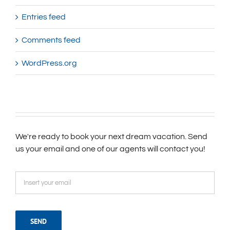
Entries feed
Comments feed
WordPress.org
We're ready to book your next dream vacation. Send
us your email and one of our agents will contact you!