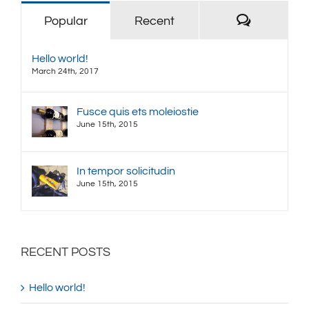
Comment
Popular
Recent
Hello world!
March 24th, 2017
Fusce quis ets moleiostie
June 15th, 2015
In tempor solicitudin
June 15th, 2015
RECENT POSTS
Hello world!