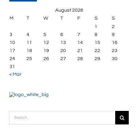
August 2026
M
T
W
T
F
S
S
1
2
3
4
5
6
7
8
9
10
11
12
13
14
15
16
17
18
19
20
21
22
23
24
25
26
27
28
29
30
31
« Mar
Search
for: