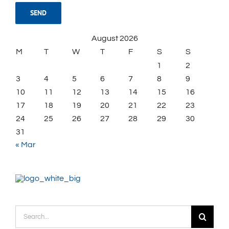
August 2026
M
T
W
T
F
S
S
1
2
3
4
5
6
7
8
9
10
11
12
13
14
15
16
17
18
19
20
21
22
23
24
25
26
27
28
29
30
31
« Mar
Search
for: