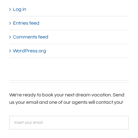
Log in
Entries feed
Comments feed
WordPress.org
We're ready to book your next dream vacation. Send
us your email and one of our agents will contact you!