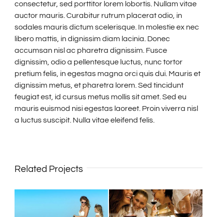
consectetur, sed porttitor lorem lobortis. Nullam vitae
auctor mauris. Curabitur rutrum placerat odio, in
sodales mauris dictum scelerisque. In molestie ex nec
libero mattis, in dignissim diam lacinia. Donec
accumsan nisl ac pharetra dignissim. Fusce
dignissim, odio a pellentesque luctus, nunc tortor
pretium felis, in egestas magna orci quis dui. Mauris et
dignissim metus, et pharetra lorem. Sed tincidunt
feugiat est, id cursus metus mollis sit amet. Sed eu
mauris euismod nisi egestas laoreet. Proin viverra nisl
a luctus suscipit. Nulla vitae eleifend felis.
Related Projects