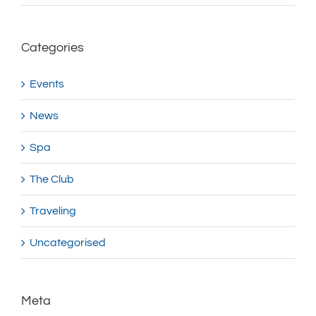
Categories
Events
News
Spa
The Club
Traveling
Uncategorised
Meta