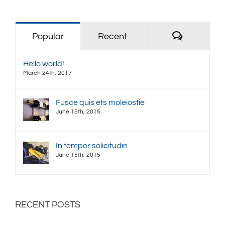
Comment
Popular
Recent
Hello world!
March 24th, 2017
Fusce quis ets moleiostie
June 15th, 2015
In tempor solicitudin
June 15th, 2015
RECENT POSTS