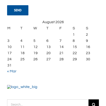
August 2026
M
T
W
T
F
S
S
1
2
3
4
5
6
7
8
9
10
11
12
13
14
15
16
17
18
19
20
21
22
23
24
25
26
27
28
29
30
31
« Mar
Search