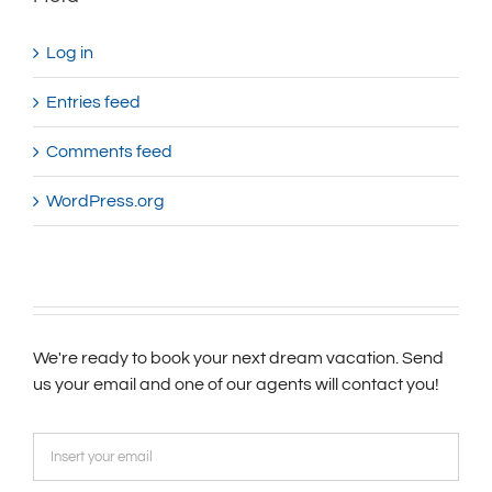
Log in
Entries feed
Comments feed
WordPress.org
We're ready to book your next dream vacation. Send
us your email and one of our agents will contact you!