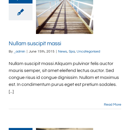
Nullam suscipit massi
By
_admin
|
June 15th, 2015
|
News
,
Spa
,
Uncategorised
Nullam suscipit massi Aliquam pulvinar felis auctor
mauris semper, sit amet eleifend lectus auctor. Sed
congue risus id congue dignissim. Nullam et maximus
est. In condimentum purus eget est pretium sodales.
[...]
Read More