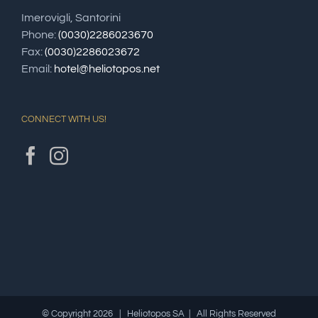
Imerovigli, Santorini
Phone:
(0030)2286023670
Fax:
(0030)2286023672
Email:
hotel@heliotopos.net
CONNECT WITH US!
© Copyright
2026 | Heliotopos SA | All Rights Reserved