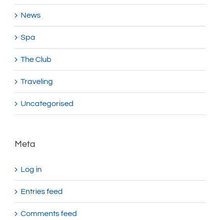
News
Spa
The Club
Traveling
Uncategorised
Meta
Log in
Entries feed
Comments feed