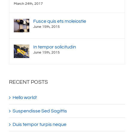
March 24th, 2017
Fusce quis ets moleiostie
June 15th, 2015
In tempor solicitudin
June 15th, 2015
RECENT POSTS
Hello world!
Suspendisse Sed Sagittis
Duis tempor turpis neque