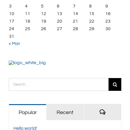
3
4
5
6
7
8
9
10
11
12
13
14
15
16
17
18
19
20
21
22
23
24
25
26
27
28
29
30
31
« Mar
Search
for:
Comment
Popular
Recent
Hello world!