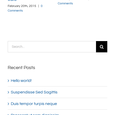
Comments
February 20th, 2015
|
0
Comments
Search
for:
Recent Posts
Hello world!
Suspendisse Sed Sagittis
Duis tempor turpis neque