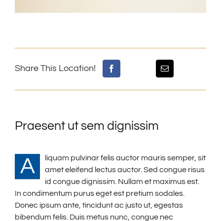
Share This Location!
Praesent ut sem dignissim
liquam pulvinar felis auctor mauris semper, sit
A
amet eleifend lectus auctor. Sed congue risus
id congue dignissim. Nullam et maximus est.
In condimentum purus eget est pretium sodales.
Donec ipsum ante, tincidunt ac justo ut, egestas
bibendum felis. Duis metus nunc, congue nec